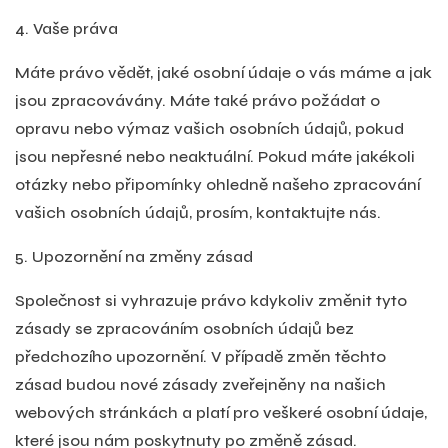
Vaše práva
Máte právo vědět, jaké osobní údaje o vás máme a jak
jsou zpracovávány. Máte také právo požádat o
opravu nebo výmaz vašich osobních údajů, pokud
jsou nepřesné nebo neaktuální. Pokud máte jakékoli
otázky nebo připomínky ohledně našeho zpracování
vašich osobních údajů, prosím, kontaktujte nás.
Upozornění na změny zásad
Společnost si vyhrazuje právo kdykoliv změnit tyto
zásady se zpracováním osobních údajů bez
předchozího upozornění. V případě změn těchto
zásad budou nové zásady zveřejněny na našich
webových stránkách a platí pro veškeré osobní údaje,
které jsou nám poskytnuty po změně zásad.