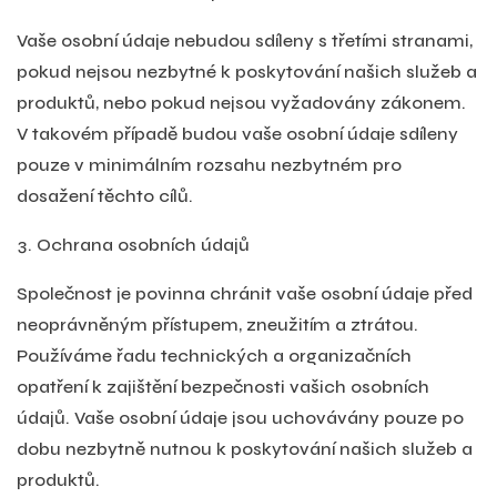
Vaše osobní údaje nebudou sdíleny s třetími stranami,
pokud nejsou nezbytné k poskytování našich služeb a
produktů, nebo pokud nejsou vyžadovány zákonem.
V takovém případě budou vaše osobní údaje sdíleny
pouze v minimálním rozsahu nezbytném pro
dosažení těchto cílů.
Ochrana osobních údajů
Společnost je povinna chránit vaše osobní údaje před
neoprávněným přístupem, zneužitím a ztrátou.
Používáme řadu technických a organizačních
opatření k zajištění bezpečnosti vašich osobních
údajů. Vaše osobní údaje jsou uchovávány pouze po
dobu nezbytně nutnou k poskytování našich služeb a
produktů.