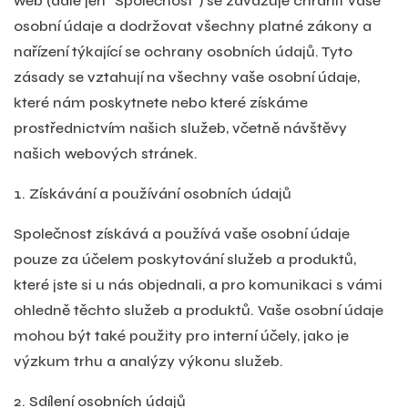
web (dále jen "Společnost") se zavazuje chránit vaše
osobní údaje a dodržovat všechny platné zákony a
nařízení týkající se ochrany osobních údajů. Tyto
zásady se vztahují na všechny vaše osobní údaje,
které nám poskytnete nebo které získáme
prostřednictvím našich služeb, včetně návštěvy
našich webových stránek.
Získávání a používání osobních údajů
Společnost získává a používá vaše osobní údaje
pouze za účelem poskytování služeb a produktů,
které jste si u nás objednali, a pro komunikaci s vámi
ohledně těchto služeb a produktů. Vaše osobní údaje
mohou být také použity pro interní účely, jako je
výzkum trhu a analýzy výkonu služeb.
Sdílení osobních údajů